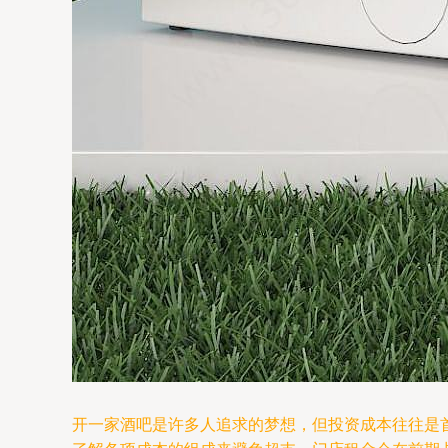
开一家酒吧是许多人追求的梦想，但投资成本往往是首