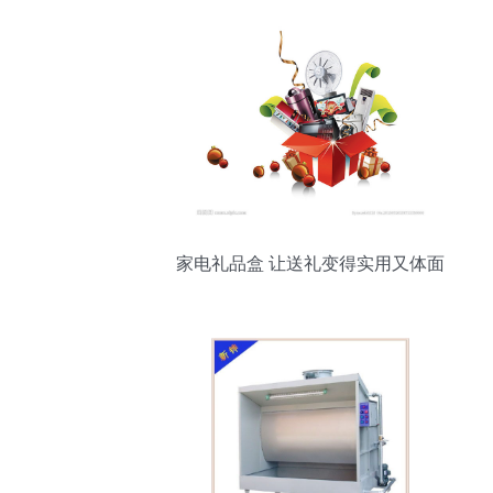
家电礼品盒 让送礼变得实用又体面