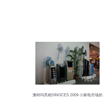
澳柯玛亮相SINOCES 2009 小家电市场的
新焦点