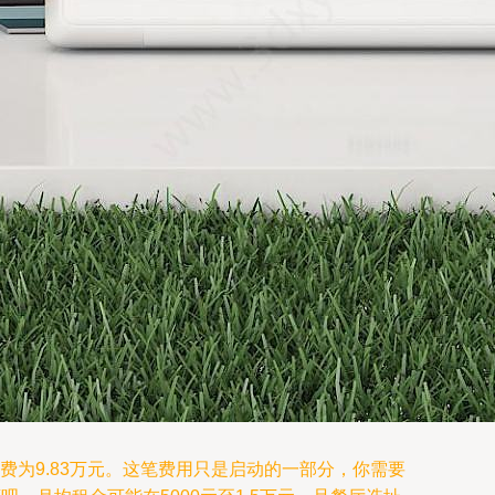
费为9.83万元。这笔费用只是启动的一部分，你需要