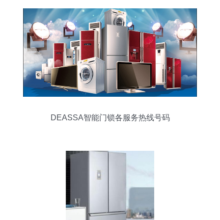
DEASSA智能门锁各服务热线号码