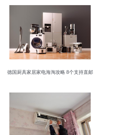
德国厨具家居家电海淘攻略 8个支持直邮
和支付宝的优质网站