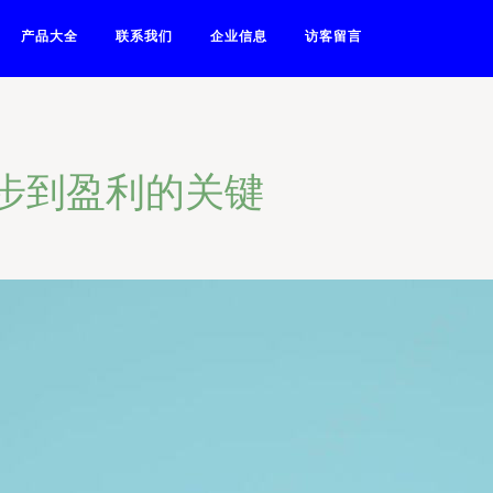
产品大全
联系我们
企业信息
访客留言
起步到盈利的关键