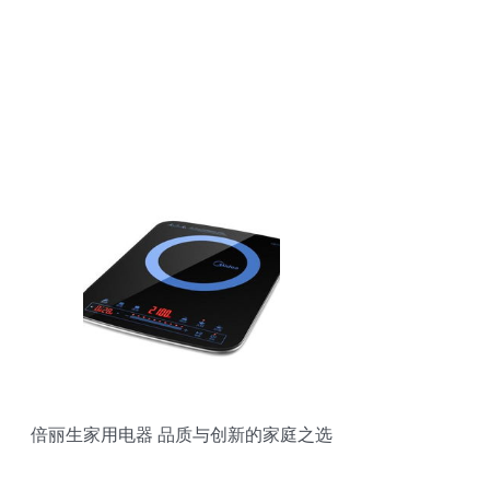
倍丽生家用电器 品质与创新的家庭之选