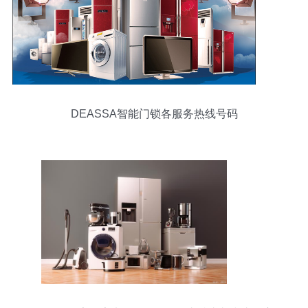
DEASSA智能门锁各服务热线号码