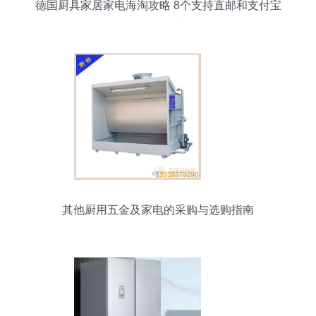
德国厨具家居家电海淘攻略 8个支持直邮和支付宝
的优质网站
其他厨用五金及家电的采购与选购指南