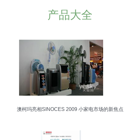
产品大全
澳柯玛亮相SINOCES 2009 小家电市场的新焦点