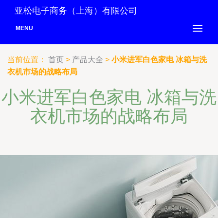
亚松电子商务（上海）有限公司
MENU
当前位置：
首页
>
产品大全
>
小米进军白色家电 冰箱与洗
衣机市场的战略布局
小米进军白色家电 冰箱与洗
衣机市场的战略布局