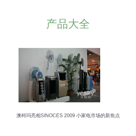
产品大全
澳柯玛亮相SINOCES 2009 小家电市场的新焦点