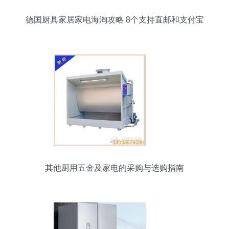
德国厨具家居家电海淘攻略 8个支持直邮和支付宝
的优质网站
其他厨用五金及家电的采购与选购指南