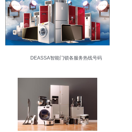
DEASSA智能门锁各服务热线号码