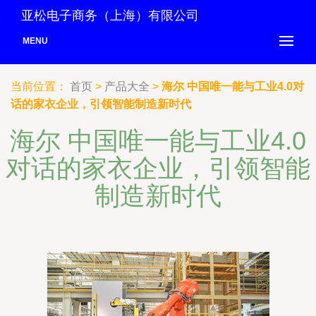
亚松电子商务（上海）有限公司
MENU
当前位置：
首页
>
产品大全
>
海尔 中国唯一能与工业4.0对
话的家衣企业，引领智能制造新时代
海尔 中国唯一能与工业4.0
对话的家衣企业，引领智能
制造新时代